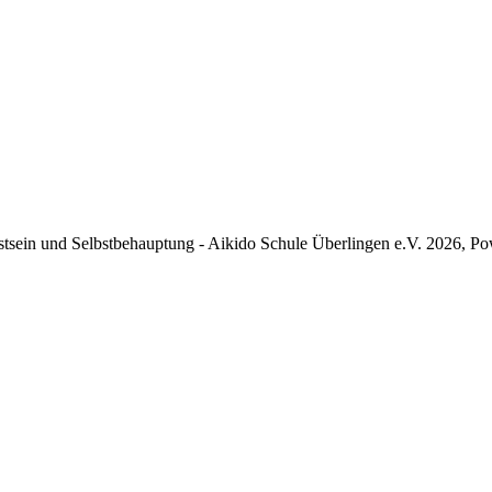
tsein und Selbstbehauptung - Aikido Schule Überlingen e.V. 2026, P