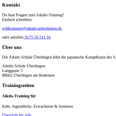
Kontakt
Du hast Fragen zum Aikido-Training?
Einfach schreiben:
willkommen@aikido-ueberlingen.de
oder anrufen:
0175 16 511 16
Über uns
Die Aikido Schule Überlingen lehrt die japanische Kampfkunst des Ai
Aikido Schule Überlingen
Langgasse 5
88662 Überlingen am Bodensee
Trainingszeiten
Aikdo-Training für
Kids, Jugendliche, Erwachsene & Senioren
Übersicht für Alle