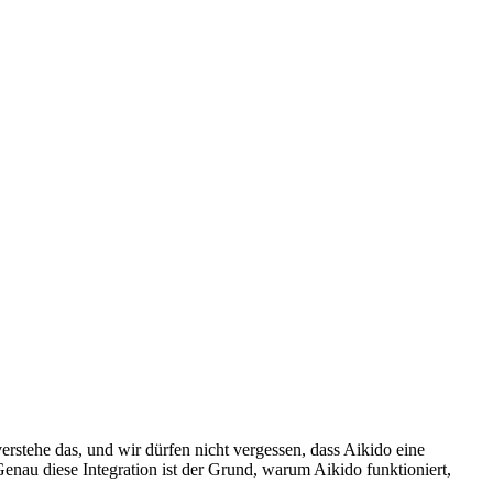
stehe das, und wir dürfen nicht vergessen, dass Aikido eine
nau diese Integration ist der Grund, warum Aikido funktioniert,