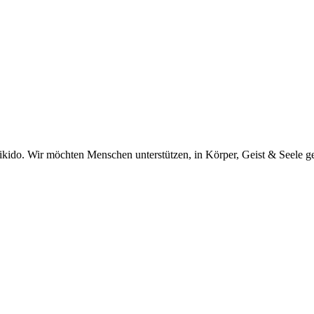
kido. Wir möchten Menschen unterstützen, in Körper, Geist & Seele ge