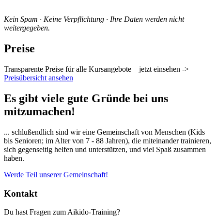
Kein Spam · Keine Verpflichtung · Ihre Daten werden nicht
weitergegeben.
Preise
Transparente Preise für alle Kursangebote – jetzt einsehen ->
Preisübersicht ansehen
Es gibt viele gute Gründe bei uns
mitzumachen!
... schlußendlich sind wir eine Gemeinschaft von Menschen (Kids
bis Senioren; im Alter von 7 - 88 Jahren), die miteinander trainieren,
sich gegenseitig helfen und unterstützen, und viel Spaß zusammen
haben.
Werde Teil unserer Gemeinschaft!
Kontakt
Du hast Fragen zum Aikido-Training?