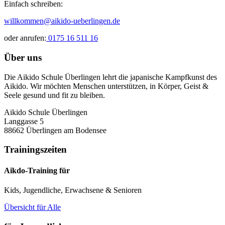
Einfach schreiben:
willkommen@aikido-ueberlingen.de
oder anrufen:
0175 16 511 16
Über uns
Die Aikido Schule Überlingen lehrt die japanische Kampfkunst des
Aikido. Wir möchten Menschen unterstützen, in Körper, Geist &
Seele gesund und fit zu bleiben.
Aikido Schule Überlingen
Langgasse 5
88662 Überlingen am Bodensee
Trainingszeiten
Aikdo-Training für
Kids, Jugendliche, Erwachsene & Senioren
Übersicht für Alle