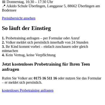
📅 Donnerstag, 16:30 – 17:30 Uhr
📍 Aikido Schule Überlingen, Langgasse 5, 88662 Überlingen am
Bodensee
Preisübersicht ansehen
So läuft der Einstieg
1.
Probetraining anfragen – per Formular oder Anruf
2.
Volker meldet sich persönlich innerhalb von 24 Stunden
3.
Ihr Kind kommt vorbei – einfach zuschauen oder gleich
mitmachen
4.
Kein Vertrag, keine Verpflichtung
Jetzt kostenloses Probetraining für Ihren Teen
anfragen
Rufen Sie Volker an:
0175 16 511 16
oder nutzen Sie das Formular
– er meldet sich persönlich.
kostenloses Probetraining anfragen