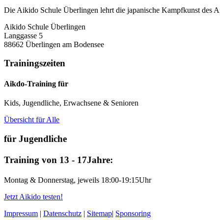
Die Aikido Schule Überlingen lehrt die japanische Kampfkunst des Ai
Aikido Schule Überlingen
Langgasse 5
88662 Überlingen am Bodensee
Trainingszeiten
Aikdo-Training für
Kids, Jugendliche, Erwachsene & Senioren
Übersicht für Alle
für Jugendliche
Training von 13 - 17Jahre:
Montag & Donnerstag, jeweils 18:00-19:15Uhr
Jetzt Aikido testen!
Impressum
|
Datenschutz
|
Sitemap
|
Sponsoring