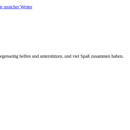
ule unsicher
Weiter
 gegenseitig helfen und unterstützen, und viel Spaß zusammen haben.