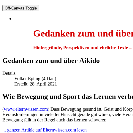
Off-Canvas Toggle
Gedanken zum und über
Hintergründe, Perspektiven und ehrliche Texte – f
Gedanken zum und über Aikido
Details
Volker Epting (4.Dan)
Erstellt: 28. April 2021
Wie Bewegung und Sport das Lernen verb
(
www.elternwissen.com
) Dass Bewegung gesund ist, Geist und Körper 
Herausforderungen in vielerlei Hinsicht gerade gut wären, viele Hera
Bewegung fällt in der Regel auch das Lernen schwerer.
... ganzen Artikle auf Elternwissen.com lesen