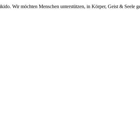
kido. Wir möchten Menschen unterstützen, in Körper, Geist & Seele ge