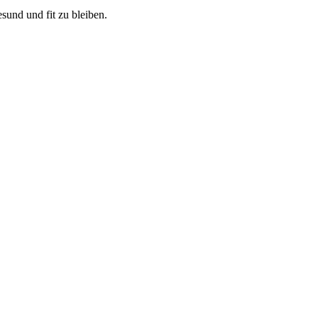
sund und fit zu bleiben.