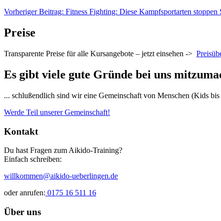
Vorheriger Beitrag: Fitness Fighting: Diese Kampfsportarten stoppen 
Preise
Transparente Preise für alle Kursangebote – jetzt einsehen ->
Preisüb
Es gibt viele gute Gründe bei uns mitzuma
... schlußendlich sind wir eine Gemeinschaft von Menschen (Kids bis 
Werde Teil unserer Gemeinschaft!
Kontakt
Du hast Fragen zum Aikido-Training?
Einfach schreiben:
willkommen@aikido-ueberlingen.de
oder anrufen:
0175 16 511 16
Über uns