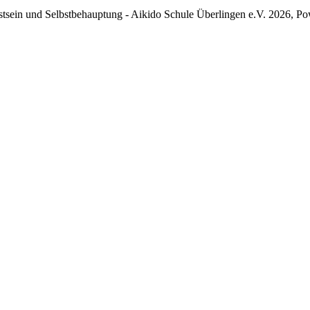
tsein und Selbstbehauptung - Aikido Schule Überlingen e.V. 2026, P