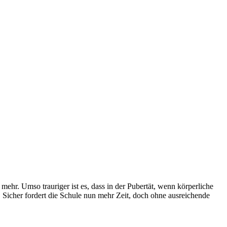
 mehr. Umso trauriger ist es, dass in der Pubertät, wenn körperliche
. Sicher fordert die Schule nun mehr Zeit, doch ohne ausreichende