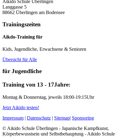
Aikido Schule Überlingen
Langgasse 5
88662 Überlingen am Bodensee
Trainingszeiten
Aikdo-Training für
Kids, Jugendliche, Erwachsene & Senioren
Übersicht für Alle
für Jugendliche
Training von 13 - 17Jahre:
Montag & Donnerstag, jeweils 18:00-19:15Uhr
Jetzt Aikido testen!
Impressum
|
Datenschutz
|
Sitemap
|
Sponsoring
© Aikido Schule Überlingen - Japanische Kampfkunst,
Körperbewusstsein und Selbstbehauptung - Aikido Schule