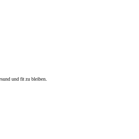
sund und fit zu bleiben.