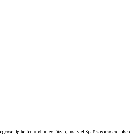
 gegenseitig helfen und unterstützen, und viel Spaß zusammen haben.