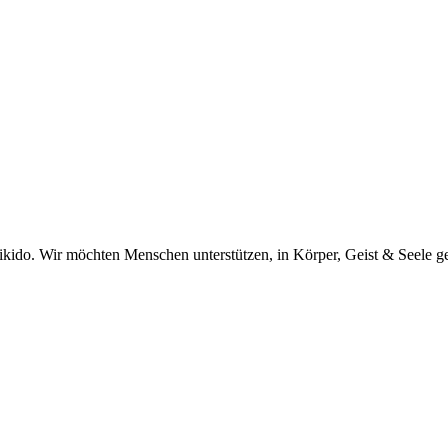
kido. Wir möchten Menschen unterstützen, in Körper, Geist & Seele ge