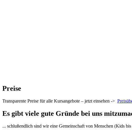
Preise
Transparente Preise für alle Kursangebote – jetzt einsehen ->
Preisüb
Es gibt viele gute Gründe bei uns mitzuma
... schlußendlich sind wir eine Gemeinschaft von Menschen (Kids bis 