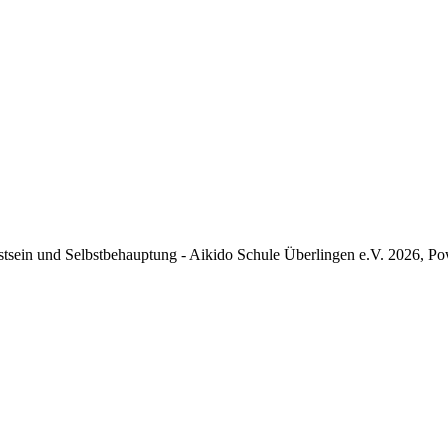
tsein und Selbstbehauptung - Aikido Schule Überlingen e.V. 2026, P