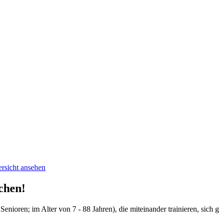
ersicht ansehen
chen!
Senioren; im Alter von 7 - 88 Jahren), die miteinander trainieren, sich