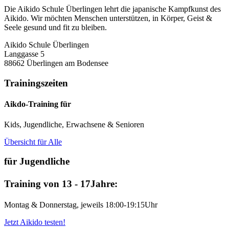
Die Aikido Schule Überlingen lehrt die japanische Kampfkunst des
Aikido. Wir möchten Menschen unterstützen, in Körper, Geist &
Seele gesund und fit zu bleiben.
Aikido Schule Überlingen
Langgasse 5
88662 Überlingen am Bodensee
Trainingszeiten
Aikdo-Training für
Kids, Jugendliche, Erwachsene & Senioren
Übersicht für Alle
für Jugendliche
Training von 13 - 17Jahre:
Montag & Donnerstag, jeweils 18:00-19:15Uhr
Jetzt Aikido testen!